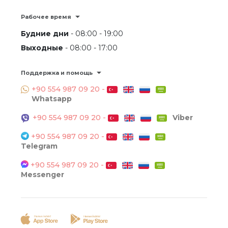
Рабочее время
Будние дни
- 08:00 - 19:00
Выходные
- 08:00 - 17:00
Поддержка и помощь
+90 554 987 09 20 -
Whatsapp
+90 554 987 09 20 -
Viber
+90 554 987 09 20 -
Telegram
+90 554 987 09 20 -
Messenger