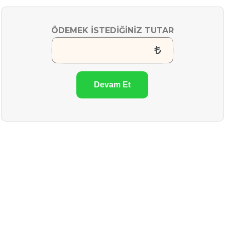
ÖDEMEK İSTEDİĞİNİZ TUTAR
Devam Et