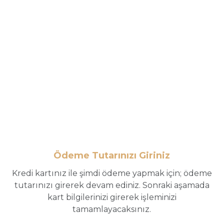
Ödeme Tutarınızı Giriniz
Kredi kartınız ile şimdi ödeme yapmak için; ödeme
tutarınızı girerek devam ediniz. Sonraki aşamada
kart bilgilerinizi girerek işleminizi
tamamlayacaksınız.