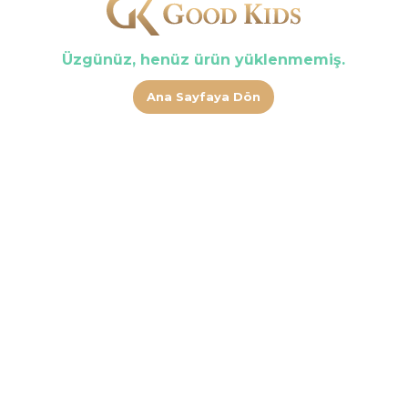
Üzgünüz, henüz ürün yüklenmemiş.
Ana Sayfaya Dön