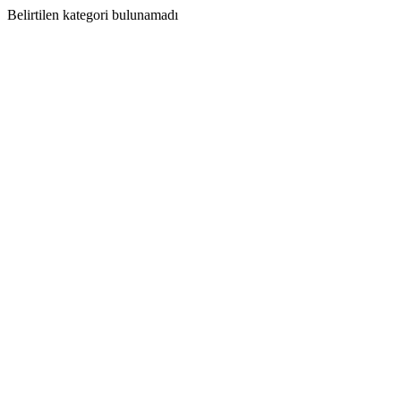
Belirtilen kategori bulunamadı