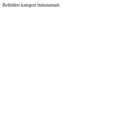
Belirtilen kategori bulunamadı