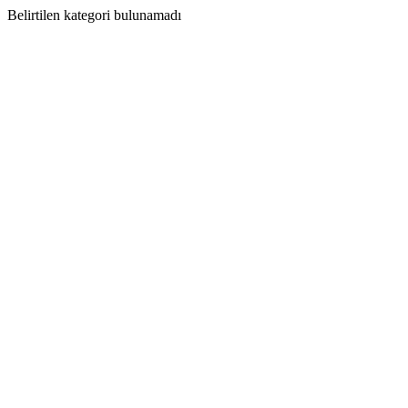
Belirtilen kategori bulunamadı