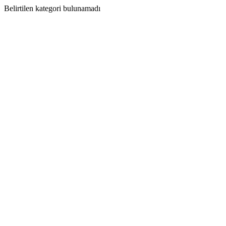
Belirtilen kategori bulunamadı