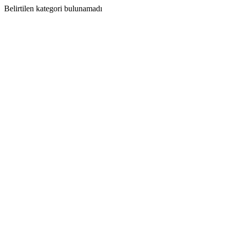
Belirtilen kategori bulunamadı