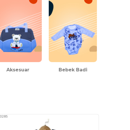
Aksesuar
Bebek Badi