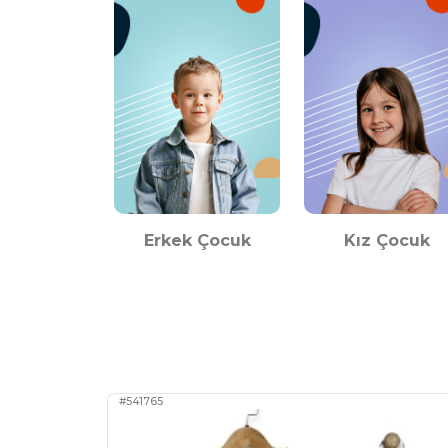
Erkek Çocuk
Kız Çocuk