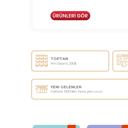
TOPTAN
Min.Sipariş
200$
YENI GELENLER
Haftalık 1000'den fazla yeni ürün