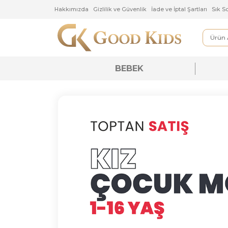
Hakkımızda
Gizlilik ve Güvenlik
İade ve İptal Şartlar
BEBEK