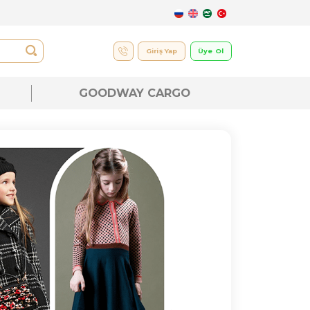
UK
GOODWAY CARGO